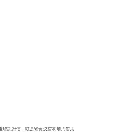
重發認證信，或是變更您當初加入使用