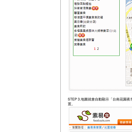
STEP 3.地圖就會自動顯示「台南花
置。