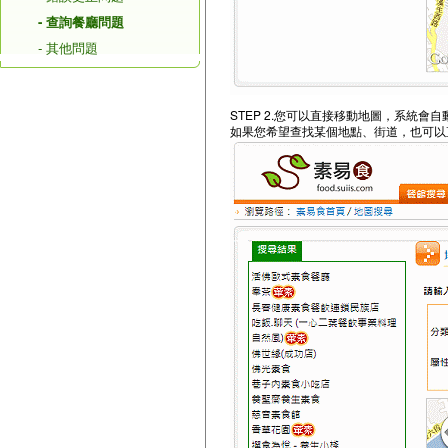
- 查詢餐廳問題
- 其他問題
STEP 2.您可以直接移動地圖，系統
如果您希望查找某個地點、街道，也可以