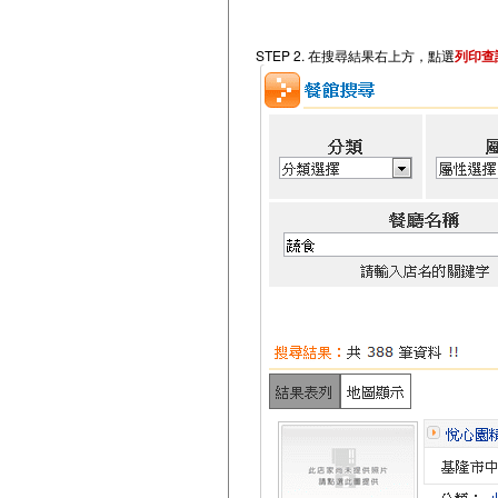
STEP 2. 在搜尋結果右上方，點選
列印查