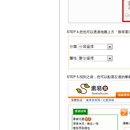
STEP 4.您也可以透過地圖上方「搜
STEP 5.找到之後，您可以點選左邊