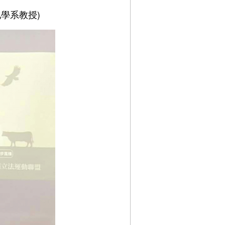
學系教授)