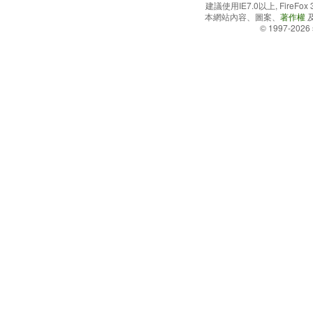
建議使用IE7.0以上, FireFo
本網站內容、圖案、
著作權
© 1997-2026 