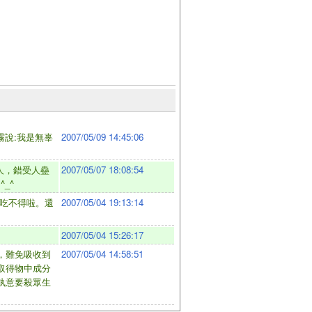
霧說:我是無辜
2007/05/09 14:45:06
隨人，錯受人蠱
2007/05/07 18:08:54
_^
吃不得啦。還
2007/05/04 19:13:14
2007/05/04 15:26:17
，難免吸收到
2007/05/04 14:58:51
取得物中成分
執意要殺眾生