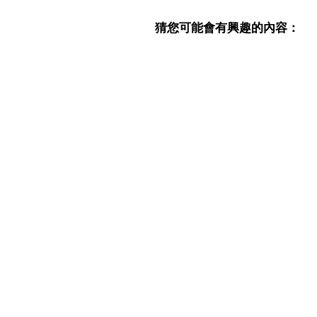
猜您可能會有興趣的內容：