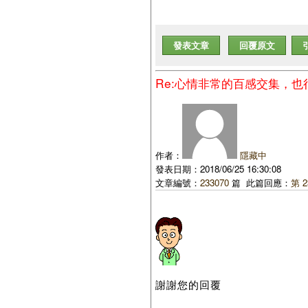
發表文章
回覆原文
Re:心情非常的百感交集，
作者：
隱藏中
發表日期：2018/06/25 16:30:08
文章編號：
233070
篇 此篇回應：
第 2
謝謝您的回覆