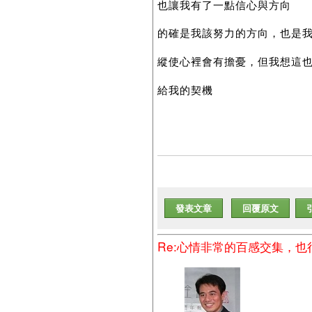
也讓我有了一點信心與方向
的確是我該努力的方向，也是
縱使心裡會有擔憂，但我想這
給我的契機
發表文章
回覆原文
Re:心情非常的百感交集，