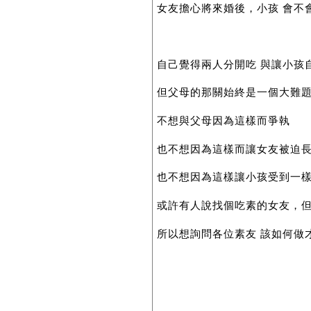
女友擔心將來婚後，小孩 會不
自己覺得兩人分開吃 與讓小孩
但父母的那關始終是一個大難
不想與父母因為這樣而爭執
也不想因為這樣而讓女友被迫
也不想因為這樣讓小孩受到一
或許有人說找個吃素的女友，
所以想詢問各位素友 該如何做