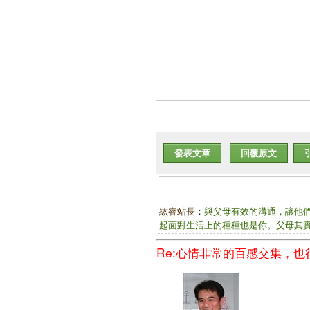
發表文章
回覆原文
紘睿站長
：
與父母有效的溝通，讓他
起面對生活上的種種也是你。父母其
Re:心情非常的百感交集，