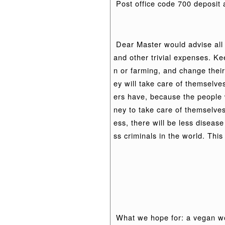
Post office code 700 deposi
Dear Master would advise all 
and other trivial expenses. Ke
n or farming, and change their
ey will take care of themselv
ers have, because the people 
ney to take care of themselves
ess, there will be less disease
ss criminals in the world. Thi
What we hope for: a vegan wo