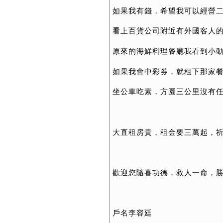
如果我有錢，希望我可以經營
看上百貨公司附近有外國客人
原來的海鮮料理餐廳我看到小
如果我會中彩券，就租下那家
坐公車吃素，方園三公里沒有
大直租房貴，租金要三萬起，
歡迎您隨喜功德，救人一命，
戶名李容廷