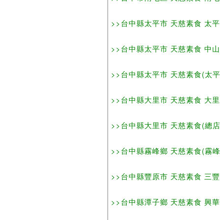
>>台中縣太平市 天慈素食 太平路100
>>台中縣太平市 天慈素食 中山路1段
>>台中縣太平市 天慈素食(太平中山分
>>台中縣大里市 天慈素食 大里路及
>>台中縣大里市 天慈素食(總店) 仁化
>>台中縣霧峰鄉 天慈素食(霧峰分店)
>>台中縣豐原市 天慈素食 三豐路89號
>>台中縣潭子鄉 天慈素食 興華一路32