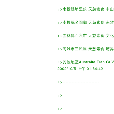
>>南投縣埔里鎮 天慈素食 中山路2段7
>>南投縣名間鄉 天慈素食 南雅街147
>>雲林縣斗六市 天慈素食 文化路113
>>高雄市三民區 天慈素食 應昇路70號
>>其他地區Australia Tian Ci V
2002/10/5 上午 01:34:42
>>------------------------
>>
>>