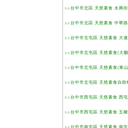
>>台中市北區 天慈素食 永興街與梅亭
>>台中市北區 天慈素食 中華路2段(太
>>台中市北屯區 天慈素食 大連路3段2
>>台中市北屯區 天慈素食(大鵬路水
>>台中市北屯區 天慈素食(東山分店) 
>>台中市北屯區 天慈素食自助餐 昌平
>>台中市西屯區 天慈素食 西屯路2段
>>台中市西屯區 天慈素食 五權西路
>>台中市南屯區 天慈素食 南屯路2段2