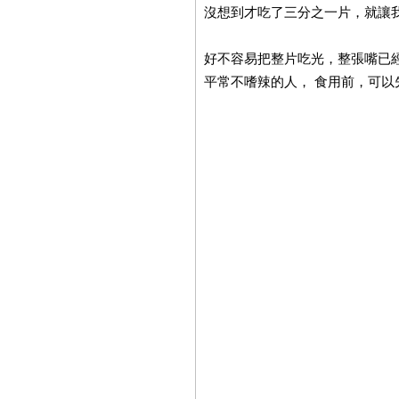
沒想到才吃了三分之一片，就讓
好不容易把整片吃光，整張嘴已經
平常不嗜辣的人， 食用前，可以