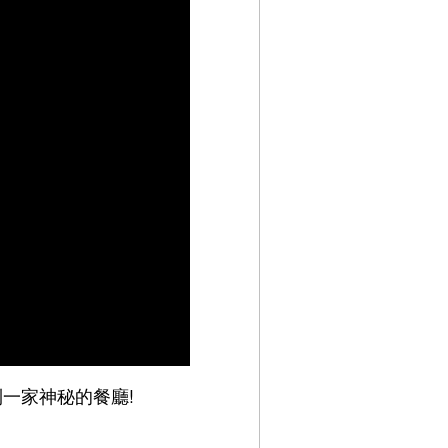
到一家神秘的餐廳!