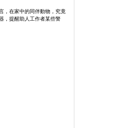
言，在家中的同伴動物，究竟
器，提醒助人工作者某些警