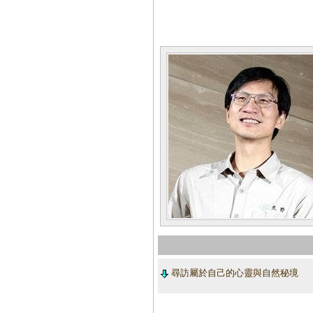
尋訪屬於自己的心靈與自然秘境