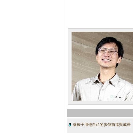
讓孩子用他自己的步伐前進與成長