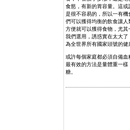
食慾，有新的胃容量。這或
是很不容易的，所以一有機
們可以獲得均衡的飲食讓人
方便就可以獲得食物，尤其
我們選用，誘惑實在太大了
為全世界所有國家頭號的健
或許每個家庭都必須自備血
最有效的方法是量體重一樣
糖。