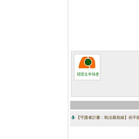
【守護者計畫：執法最前線】你不