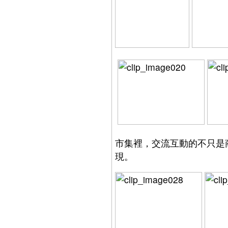
市集裡，交流互動的不只是
現。