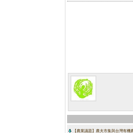
【農業議題】農夫市集與台灣有機