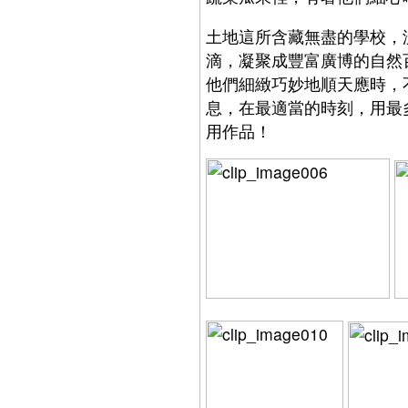
土地這所含藏無盡的學校，
滴，凝聚成豐富廣博的自然
他們細緻巧妙地順天應時，
息，在最適當的時刻，用最
用作品！