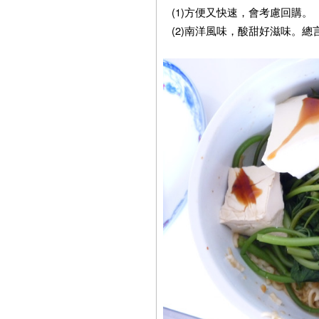
(1)方便又快速，會考慮回購。
(2)南洋風味，酸甜好滋味。總言