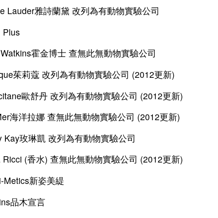
tee Lauder雅詩蘭黛 改列為有動物實驗公司
 Plus
R. Watkins霍金博士 查無此無動物實驗公司
rlique茱莉蔻 改列為有動物實驗公司 (2012更新)
occitane歐舒丹 改列為有動物實驗公司 (2012更新)
 Mer海洋拉娜 查無此無動物實驗公司 (2012更新)
ry Kay玫琳凱 改列為有動物實驗公司
na Ricci (香水) 查無此無動物實驗公司 (2012更新)
ri-Metics新姿美緹
igins品木宣言