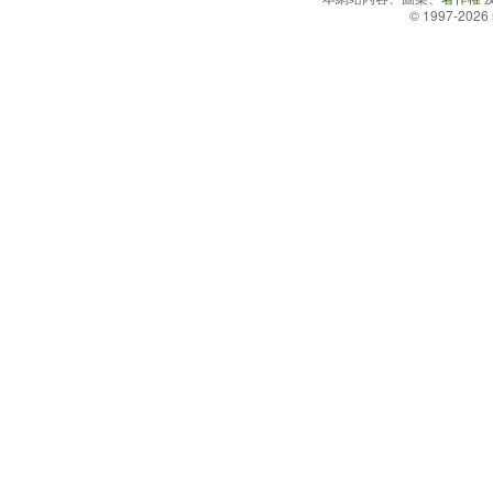
© 1997-2026 