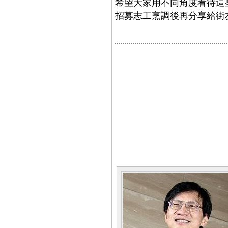
希望大家用不同角度看待這
招募志工烹調後再分享給街