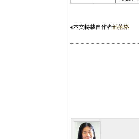
※本文轉載自作者
部落格