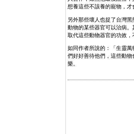
想養這些不該養的寵物，才
另外那些壞人也捉了台灣黑
動物的某些器官可以治病。
取代這些動物器官的功效，
如同作者所說的：「生靈萬
們好好善待他們，這些動物
樂。