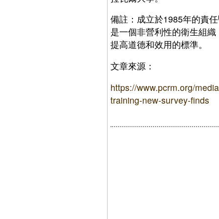
備註：成立於1985年的責任醫師學會（P
是一個非營利性的衛生組織
提高道德和效用的標準。
文章來源：
https://www.pcrm.org/media
training-new-survey-finds