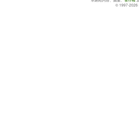
© 1997-2026 