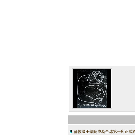
倫敦國王學院成為全球第一所正式