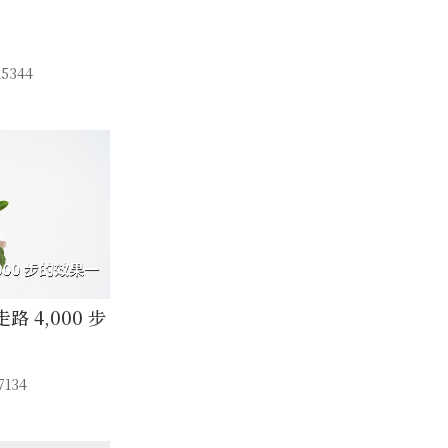
5344
 4,000 步
134