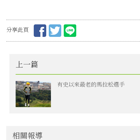
分享此頁
上一篇
有史以來最老的馬拉松選手
相關報導