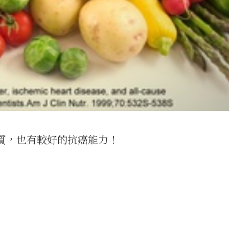
質，也有較好的抗癌能力
！