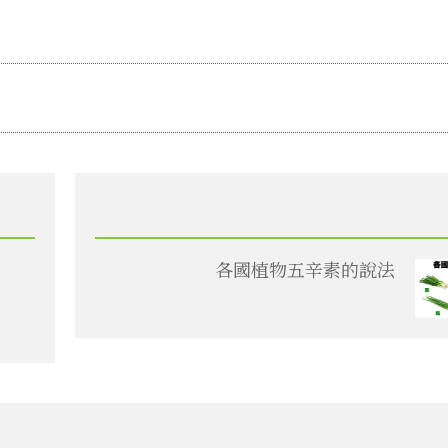
各國植物五辛素的說法