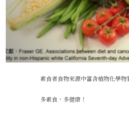
素食者食物來源中富含植物化學物
多素食，多健康！