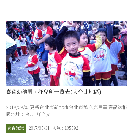
素食幼稚園、托兒所一覽表(大台北地區)
2019/09/03更新台北市新北市台北市私立光目華德福幼稚
園地址：台... 詳全文
2017/05/31
人氣：135592
素食媽媽