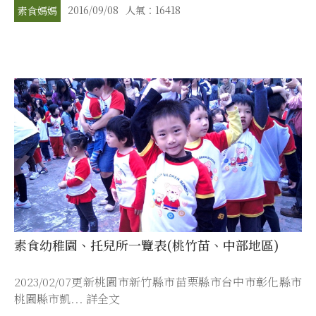
2016/09/08
人氣：16418
素食媽媽
素食幼稚園、托兒所一覽表(桃竹苗、中部地區)
2023/02/07更新桃園市新竹縣市苗栗縣市台中市彰化縣市
桃園縣市凱... 詳全文