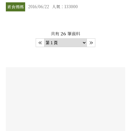
2016/06/22
人氣：133000
素食媽媽
共有
26
筆資料
«
»