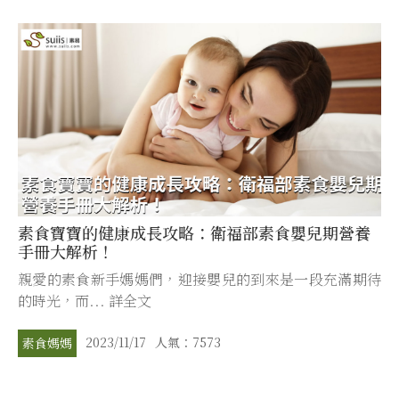
素食寶寶的健康成長攻略：衛福部素食嬰兒期營養
手冊大解析！
親愛的素食新手媽媽們，迎接嬰兒的到來是一段充滿期待
的時光，而... 詳全文
2023/11/17
人氣：7573
素食媽媽