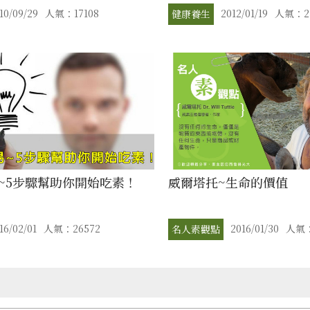
10/09/29
人氣：17108
2012/01/19
人氣：25
健康養生
~5步驟幫助你開始吃素！
威爾塔托~生命的價值
16/02/01
人氣：26572
2016/01/30
人氣：
名人素觀點