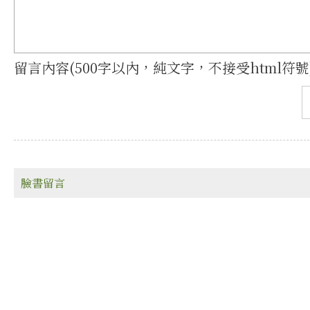
留言內容(500字以內，純文字，不接受html符號
臉書留言