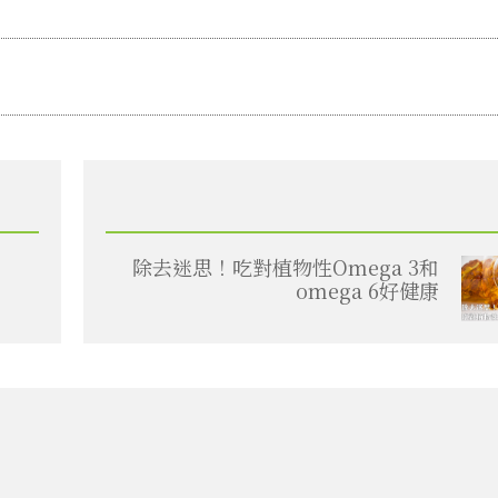
除去迷思！吃對植物性Omega 3和
omega 6好健康