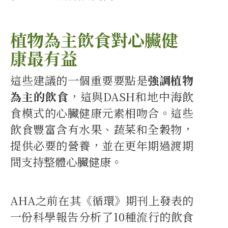
植物為主飲食對心臟健
康最有益
這些建議的一個重要要點是
強調植物
為主的飲食
，這與DASH和地中海飲
食模式的心臟健康元素相吻合。這些
飲食豐富含有水果、蔬菜和全穀物，
提供必要的營養，並在更年期過渡期
間支持整體心臟健康。
AHA之前在其《循環》期刊上發表的
一份科學報告分析了10種流行的飲食