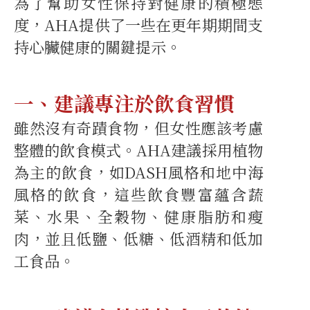
為了幫助女性保持對健康的積極態
度，AHA提供了一些在更年期期間支
持心臟健康的關鍵提示。
一、建議專注於飲食習慣
雖然沒有奇蹟食物，但女性應該考慮
整體的飲食模式。AHA建議採用植物
為主的飲食，如DASH風格和地中海
風格的飲食，這些飲食豐富蘊含蔬
菜、水果、全穀物、健康脂肪和瘦
肉，並且低鹽、低糖、低酒精和低加
工食品。