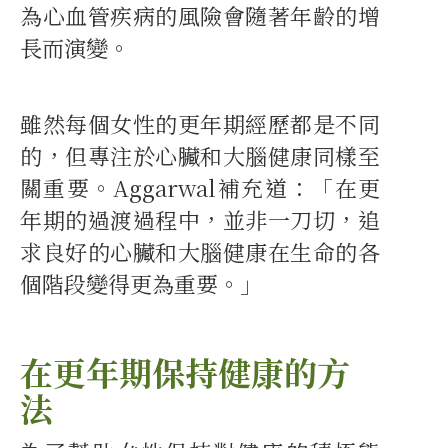
為心血管疾病的風險會隨著年齡的增
長而演變。
雖然每個女性的更年期經歷都是不同
的，但專注於心臟和大腦健康同樣至
關重要。Aggarwal補充道：「在更
年期的過渡過程中，並非一刀切，追
求良好的心臟和大腦健康在生命的各
個階段變得更為重要。」
在更年期保持健康的方
法