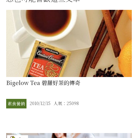
Bigelow Tea 碧蘿好茶的傳奇
2010/12/15
人氣：25098
素食營銷