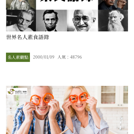
世界名人素食語錄
2000/01/09
人氣：48796
名人素觀點