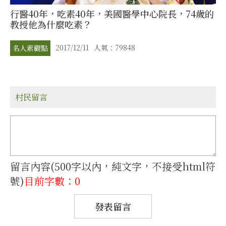
行醫40年，吃素40年，美國醫學中心院長，74歲的
教授他為什麼吃素？
2017/12/11
人氣：79848
名人素觀點
村民留言
留言內容(500字以內，純文字，不接受html符
號)
目前字數：0