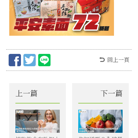
回上一頁
上一篇
下一篇