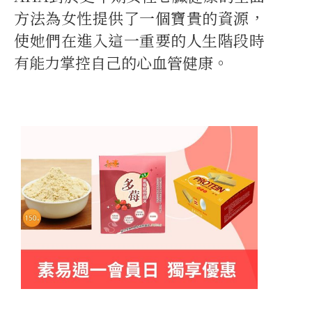
方法為女性提供了一個寶貴的資源，
使她們在進入這一重要的人生階段時
有能力掌控自己的心血管健康。