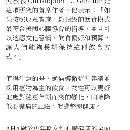
究教授Christopher D. Gardner是
這項研究的首席作者，他表示：「如
果按照原意實施，最頂級的飲食模式
最符合美國心臟協會的指導，並且可
以適應文化習慣、飲食偏好和預算，
讓人們能夠長期保持這種飲食方
式。」
值得注意的是，通過遵循這些建議並
採用植物為主的飲食，女性可以更好
地應對隨更年期而來的變化，同時降
低心臟病的風險，促進整體健康。
AHA對於更年期女性心臟健康的全面