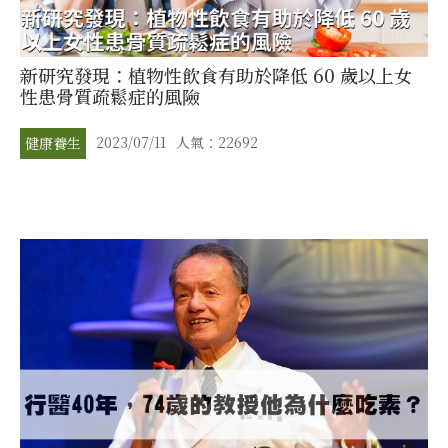
新研究發現：植物性飲食有助於降低 60 歲以上女
性患骨質疏鬆症的風險
2023/07/11
人氣：22692
健康養生