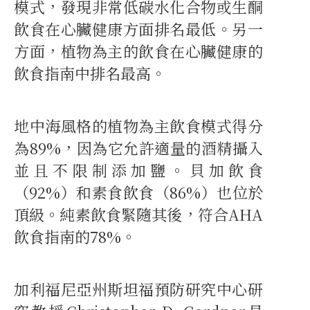
模式，發現非常低碳水化合物或生酮
飲食在心臟健康方面排名最低。另一
方面，植物為主的飲食在心臟健康的
飲食指南中排名最高。
地中海風格的植物為主飲食模式得分
為89%，因為它允許適量的酒精攝入
並且不限制添加鹽。貝加飲食
（92%）和素食飲食（86%）也位於
頂級。純素飲食緊隨其後，符合AHA
飲食指南的78%。
加利福尼亞州斯坦福預防研究中心研