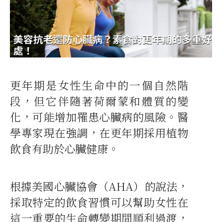
更年期是女性生命中的一個自然階
段，但它伴隨著荷爾蒙和體質的變
化，可能增加罹患心臟病的風險。醫
學專家現在強調，在更年期採用植物
飲食有助於心臟健康。
根據美國心臟協會（AHA）的說法，
採取特定的飲食習慣可以幫助女性在
這一重要的生命轉變期間順利過渡，