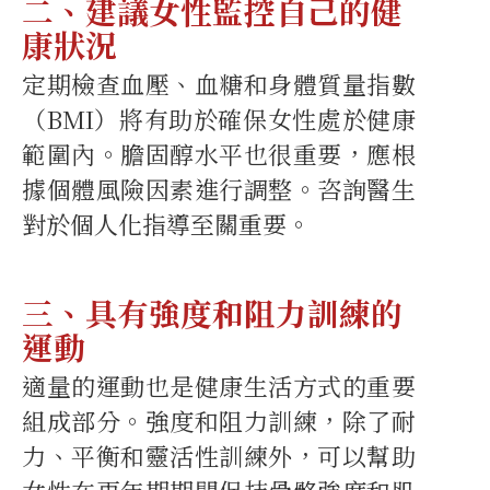
二、建議女性監控自己的健
康狀況
定期檢查血壓、血糖和身體質量指數
（BMI）將有助於確保女性處於健康
範圍內。膽固醇水平也很重要，應根
據個體風險因素進行調整。咨詢醫生
對於個人化指導至關重要。
三、具有強度和阻力訓練的
運動
適量的運動也是健康生活方式的重要
組成部分。強度和阻力訓練，除了耐
力、平衡和靈活性訓練外，可以幫助