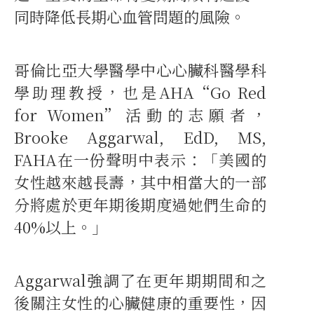
同時降低長期心血管問題的風險。
哥倫比亞大學醫學中心心臟科醫學科
學助理教授，也是AHA“Go Red
for Women”活動的志願者，
Brooke Aggarwal, EdD, MS,
FAHA在一份聲明中表示：「美國的
女性越來越長壽，其中相當大的一部
分將處於更年期後期度過她們生命的
40%以上。」
Aggarwal強調了在更年期期間和之
後關注女性的心臟健康的重要性，因