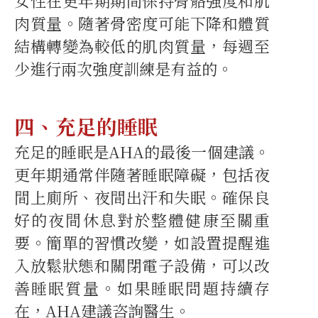
女性在更年期期間保持骨骼強度和肌
肉質量。隨著骨密度可能下降和體質
結構轉變為較低的肌肉質量，每週至
少進行兩次強度訓練是有益的。
四、充足的睡眠
充足的睡眠是AHA的最後一個建議。
更年期通常伴隨著睡眠障礙，包括夜
間上廁所、夜間出汗和失眠。確保良
好的夜間休息對於整體健康至關重
要。簡單的習慣改變，如設置提醒進
入放鬆狀態和關閉電子設備，可以改
善睡眠質量。如果睡眠問題持續存
在，AHA建議咨詢醫生。