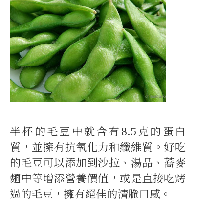
半杯的毛豆中就含有8.5克的蛋白
質，並擁有抗氧化力和纖維質。好吃
的毛豆可以添加到沙拉、湯品、蕎麥
麵中等增添營養價值，或是直接吃烤
過的毛豆，擁有絕佳的清脆口感。