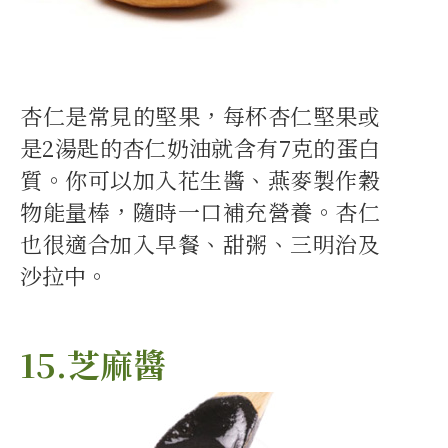
杏仁是常見的堅果，每杯杏仁堅果或
是2湯匙的杏仁奶油就含有7克的蛋白
質。你可以加入花生醬、燕麥製作穀
物能量棒，隨時一口補充營養。杏仁
也很適合加入早餐、甜粥、三明治及
沙拉中。
15.芝麻醬