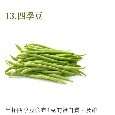
13.四季豆
半杯四季豆含有4克的蛋白質，及維