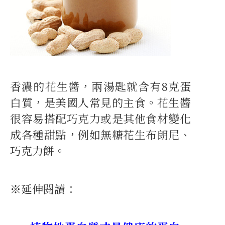
香濃的花生醬，兩湯匙就含有8克蛋
白質，是美國人常見的主食。花生醬
很容易搭配巧克力或是其他食材變化
成各種甜點，例如無糖花生布朗尼、
巧克力餅。
※延伸閱讀：