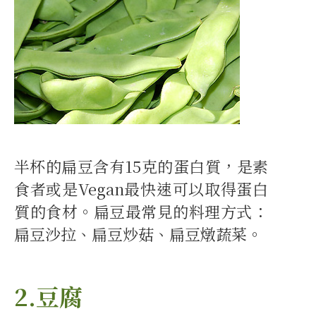
半杯的扁豆含有15克的蛋白質，是素
食者或是Vegan最快速可以取得蛋白
質的食材。扁豆最常見的料理方式：
扁豆沙拉、扁豆炒菇、扁豆燉蔬菜。
2.豆腐