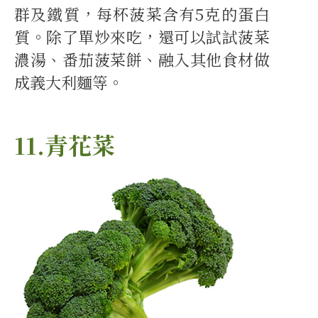
群及鐵質，每杯菠菜含有5克的蛋白
質。除了單炒來吃，還可以試試菠菜
濃湯、番茄菠菜餅、融入其他食材做
成義大利麵等。
11.青花菜