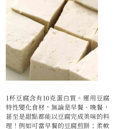
1杯豆腐含有10克蛋白質。運用豆腐
特性變化食材，無論是早餐、晚餐，
甚至是甜點都能以豆腐完成美味的料
理！例如可當早餐的豆腐煎餅；柔軟