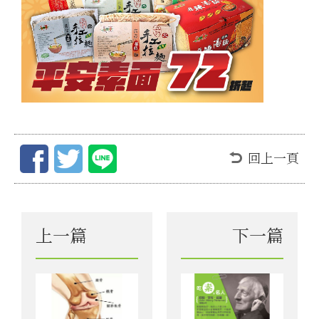
回上一頁
上一篇
下一篇