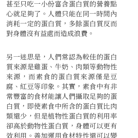
甚至只吃一小份富含蛋白質的營養點
心就足夠了。人體只能在同一時間內
消耗一定的蛋白質，多餘蛋白質反而
對身體沒有益處而造成浪費。
另一迷思是，人們常認為較佳的蛋白
質來源是雞蛋、牛奶、肉類等動物性
來源，而素食的蛋白質來源僅是豆
腐、紅豆等印象。其實，素食中有非
常豐富的食材能讓人們攝取足夠的蛋
白質，即使素食中所含的蛋白質比肉
類還少，但是植物性蛋白質的利用率
卻高於動物性蛋白質，身體可以更有
效利用。善加運用食材特性還可以變