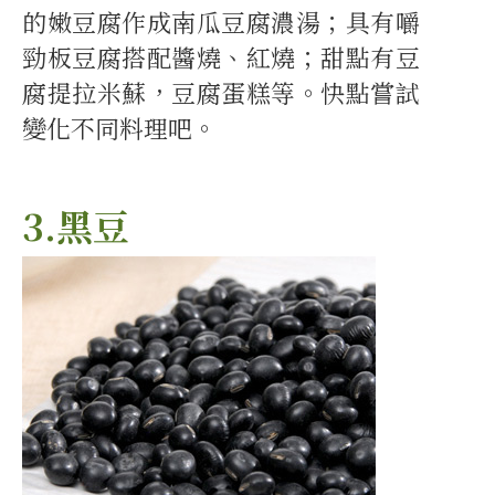
的嫩豆腐作成南瓜豆腐濃湯；具有嚼
勁板豆腐搭配醬燒、紅燒；甜點有豆
腐提拉米蘇，豆腐蛋糕等。快點嘗試
變化不同料理吧。
3.黑豆