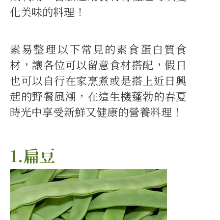
化美味的料理！
素易整理以下常見的素食蛋白質食
材，讓各位可以留意食材搭配，假日
也可以自行在家烹煮或是搭上近日興
起的野餐風潮，在這生機蓬勃的春夏
時光中享受新鮮又健康的營養料理！
1.扁豆