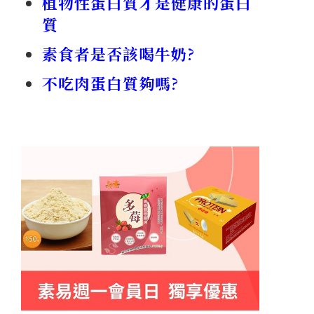
植物性蛋白質才是健康的蛋白
質
素食者是否該喝牛奶?
不吃肉蛋白質夠嗎?