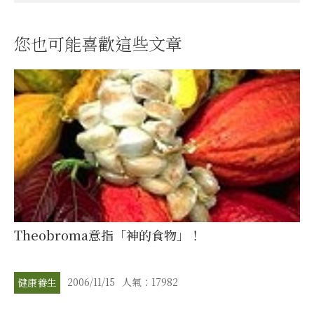
您也可能喜歡這些文章
Theobroma意指「神的食物」！
2006/11/15
人氣：17982
健康養生