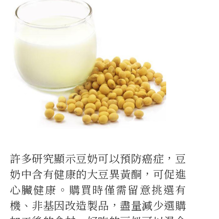
許多研究顯示豆奶可以預防癌症，豆
奶中含有健康的大豆異黃酮，可促進
心臟健康。購買時僅需留意挑選有
機、非基因改造製品，盡量減少選購