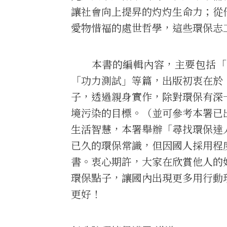
讓社會向上提昇的灼灼生命力；從
愛物惜福的處世哲學，這些環保志
本書的編輯內容，主要包括「節
「功力測試」等篇，出版初衷在於
子，透過親身實作，除對環保有深
境污染的目標。（並可參考本署已
生活智慧，本署舉辦「尋找環保達
已久的環保常識，但因國人採用程
書。衷心期許，大家在欣賞他人的
環保點子，讓國內出現更多用行動
更好！