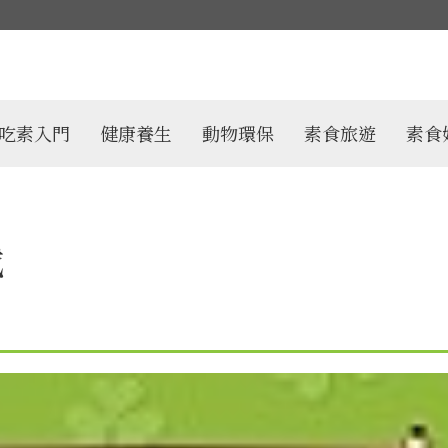
吃素入門
健康養生
動物環保
素食旅遊
素食
載