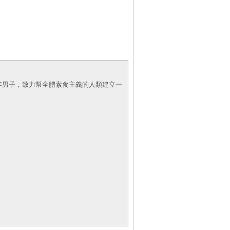
年男子，致力幫全體素食主義的人類建立一