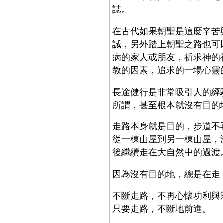
誌。
在古代如果朝聖是這麼辛苦
誠，另外踏上朝聖之路也可
病的家人或朋友，祈求神的
教的因素，追求的一場心靈
長途健行是非常吸引人的經
所謂，甚至根本就沒有目的
走路本身就是目的，步道不
從一棟山屋到另一棟山屋，
後繼續走在大自然中的過渡
因為沒有目的地，總是在走
不斷走路，不再心懷功利與
只要走路，不斷地前進。