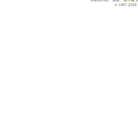
© 1997-2026 