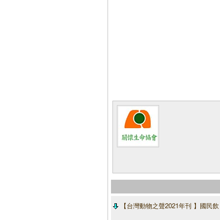
【台灣動物之聲2021年刊 】國民飲