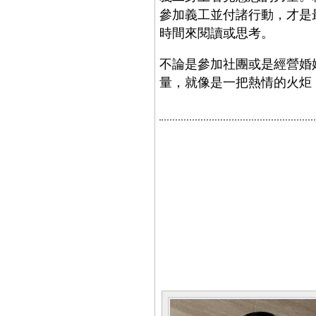
參加義工並付諸行動，才是
時間來閱讀或思考。
不論是參加社團或是經營婚
量，就像是一把熱情的火炬