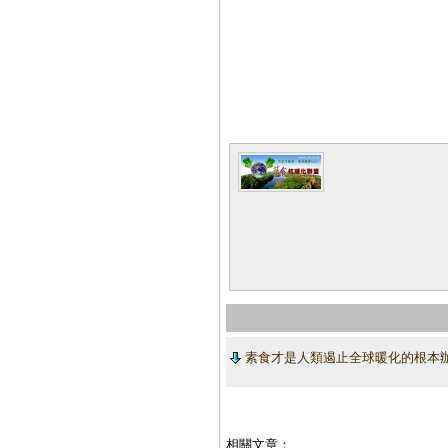
素食才是人類遏止全球暖化的根本
相關文章：