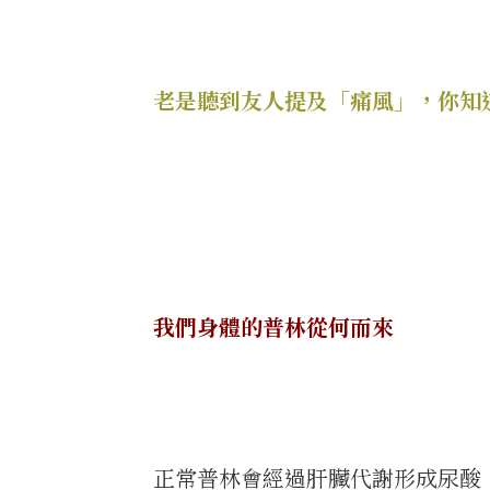
老是聽到友人提及「痛風」，你知
我們身體的普林從何而來
正常普林會經過肝臟代謝形成尿酸