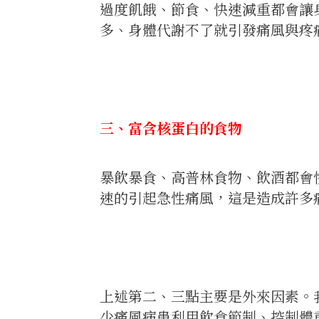
過度飢餓、節食、快速減重都會讓
多、身體代謝不了就引發痛風與疼
三、富含核蛋白的食物
暴飲暴食、高普林食物、飲酒都會
速的引起急性痛風，這是造成許多
上述第二、三點主要是外來因素。
少痛風病患利用飲食節制、控制體