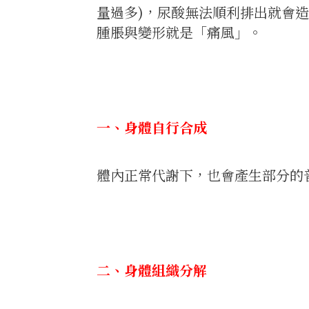
量過多)，尿酸無法順利排出就會
腫脹與變形就是「痛風」。
一、身體自行合成
體內正常代謝下，也會產生部分的
二、身體組織分解