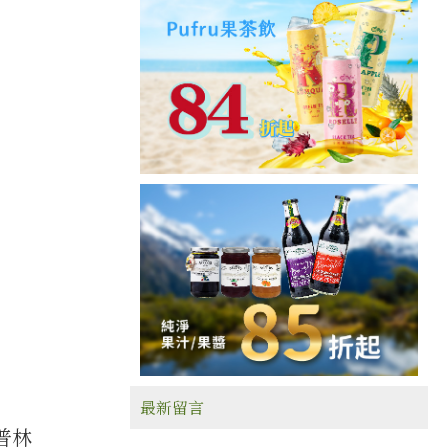
最新留言
普林