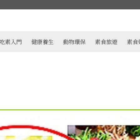
吃素入門
健康養生
動物環保
素食旅遊
素食