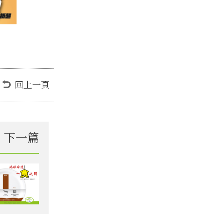
回上一頁
下一篇