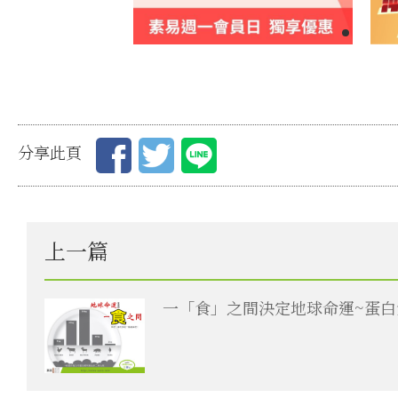
分享此頁
上一篇
一「食」之間決定地球命運~蛋白