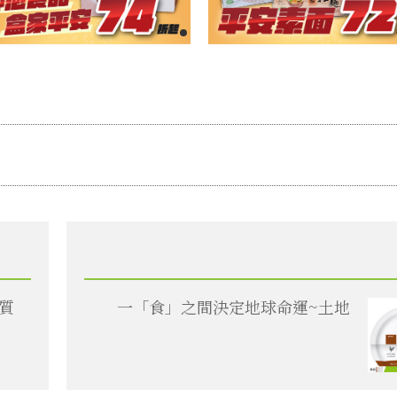
質
一「食」之間決定地球命運~土地