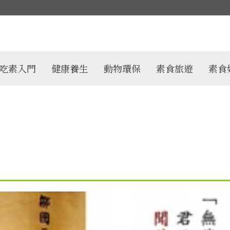
吃素入門
健康養生
動物環保
素食旅遊
素食