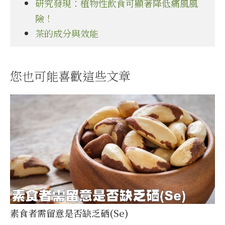
研究發現：植物性飲食可顯著降低痛風風
險！
茶的成分與效能
您也可能喜歡這些文章
素食者需留意是否缺乏硒(Se)