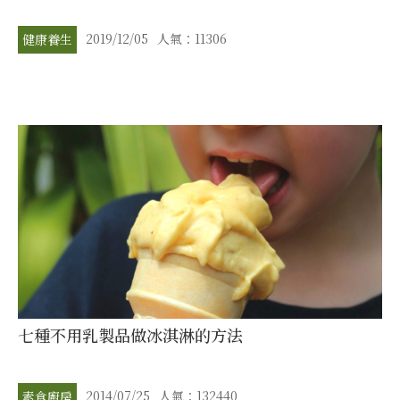
2019/12/05
人氣：11306
健康養生
七種不用乳製品做冰淇淋的方法
2014/07/25
人氣：132440
素食廚房