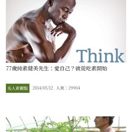
77歲純素健美先生：愛自己？就從吃素開始
2014/05/12
人氣：29904
名人素觀點