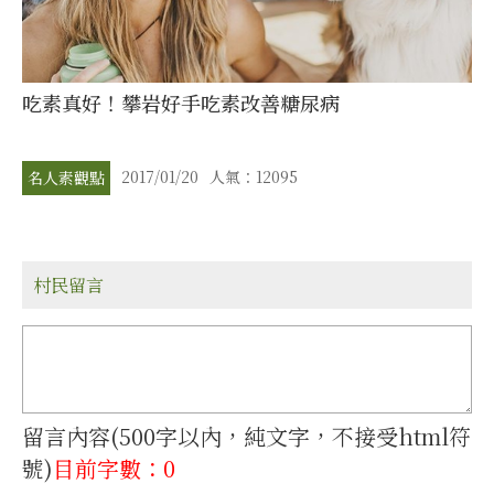
吃素真好！攀岩好手吃素改善糖尿病
2017/01/20
人氣：12095
名人素觀點
村民留言
留言內容(500字以內，純文字，不接受html符
號)
目前字數：0