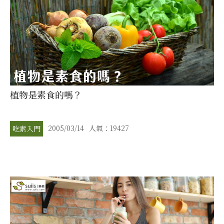
植物是素食的嗎？
2005/03/14
人氣：19427
吃素入門