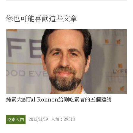
您也可能喜歡這些文章
純素大廚Tal Ronnen給剛吃素者的五個建議
2013/11/19
人氣：29518
吃素入門