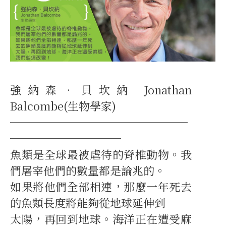
強納森‧貝坎納 Jonathan
Balcombe(生物學家)
────────────────
──────────
魚類是全球最被虐待的脊椎動物。我
們屠宰他們的數量都是論兆的。
如果將他們全部相連，那麼一年死去
的魚類長度將能夠從地球延伸到
太陽，再回到地球。海洋正在遭受麻