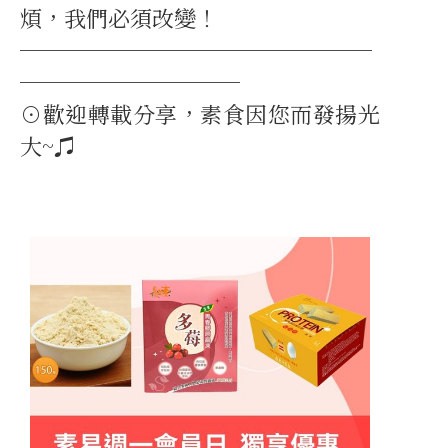
煩，我們必須改變！
────────────────
──────────
⊙歡迎轉載分享，素食因您而發揚光
大~♫