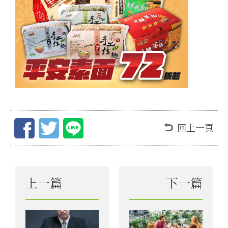
回上一頁
上一篇
下一篇