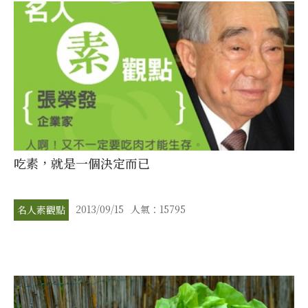
吃素，就是一個決定而已
2013/09/15
人氣：15795
名人素觀點