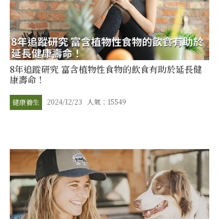
8年追蹤研究 富含植物性食物的飲食有助於延長健
康壽命！
2024/12/23
人氣：15549
健康養生