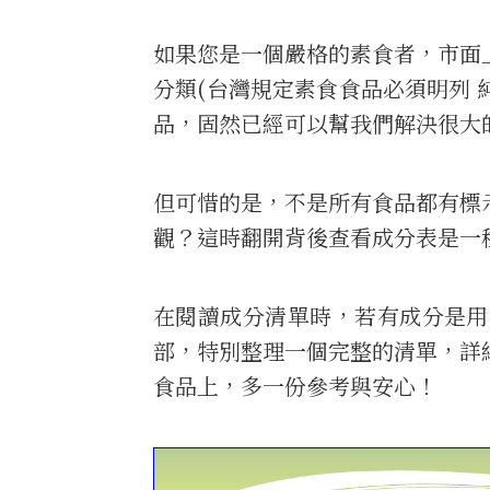
如果您是一個嚴格的素食者，市面
分類(台灣規定素食食品必須明列 
品，固然已經可以幫我們解決很大
但可惜的是，不是所有食品都有標
觀？這時翻開背後查看成分表是一
在閱讀成分清單時，若有成分是用
部，特別整理一個完整的清單，詳
食品上，多一份參考與安心！