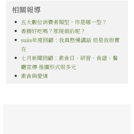
相關報導
五大數位消費者類型，你是哪一型？
香腸好吃嗎？那現做的呢？
suiis年度回顧：我真憨慢講話 但是我很實
在
七月新聞回顧：素食日、研習、食譜、餐
廳宣傳 推廣形式很多元
素食與愛情