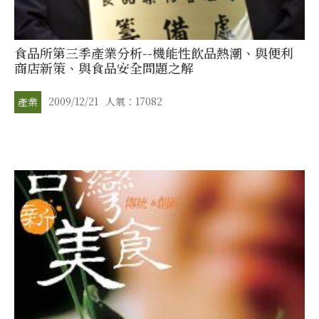
食品所第三季產業分析--機能性飲品熱潮、與便利
商店新策、與食品安全問題之解
2009/12/21
人氣：17082
產業