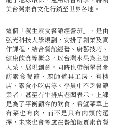
美台灣素食文化行銷至世界各地。
這個「養生素食餐館經營班」，是由
弘光科技大學規劃，安排了創業及實
作課程，結合餐館經營、廚藝技巧、
健康飲食等概念，以台灣水果為主題
入菜，展現創意。同時也帶領學員參
訪素食餐館、廚師道具工房、有機
店、素食小吃店等。學員中不乏餐館
業者，甚至有牛排店老闆表示，上課
是為了平衡顧客的飲食，希望菜單上
有菜也有肉，而不是只有肉類的選
擇，未來也會考慮在餐館販賣素食餐