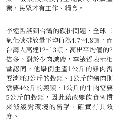
業，民眾才有工作、糧食。
李遠哲談到台灣的碳排問題，全球二
氧化碳排放量平均值為4.7~4.8頓，而
台灣人高達12~13頓，高出平均值的2
倍多。對於少肉減碳，李遠哲表示相
當認同，他舉例生產1公斤的雞肉需
要消耗3公斤的穀類、1公斤的豬肉則
需要4公斤的穀類、1公斤的牛肉需要
5公斤的穀類，因此藉改變飲食習慣
來減緩對環境的衝擊，確實有其效
度。