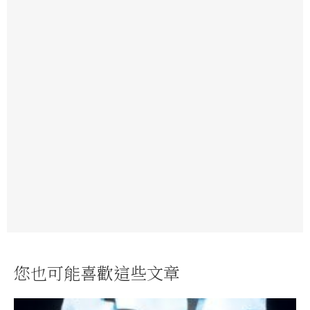
您也可能喜歡這些文章