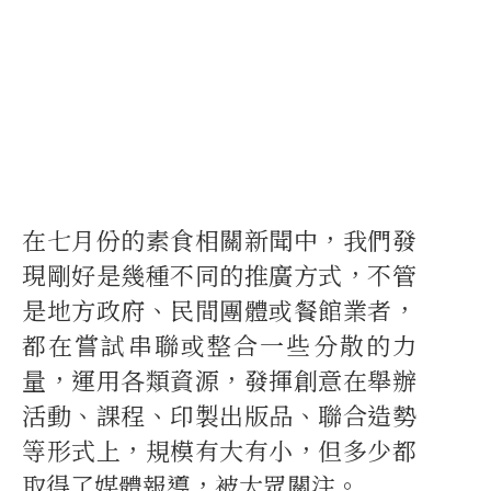
在七月份的素食相關新聞中，我們發
現剛好是幾種不同的推廣方式，不管
是地方政府、民間團體或餐館業者，
都在嘗試串聯或整合一些分散的力
量，運用各類資源，發揮創意在舉辦
活動、課程、印製出版品、聯合造勢
等形式上，規模有大有小，但多少都
取得了媒體報導，被大眾關注。