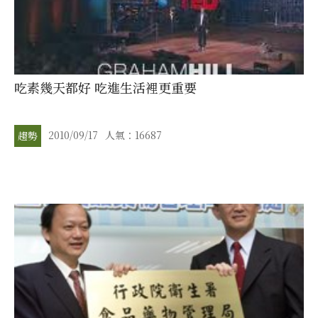
吃素幾天都好 吃進生活裡更重要
2010/09/17
人氣：16687
趨勢