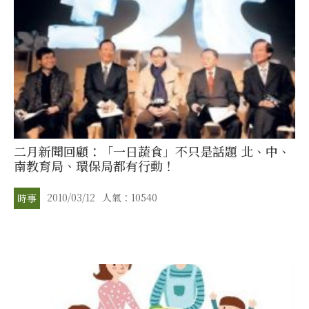
二月新聞回顧：「一日蔬食」不只是話題 北、中、
南教育局、環保局都有行動！
2010/03/12
人氣：10540
時事