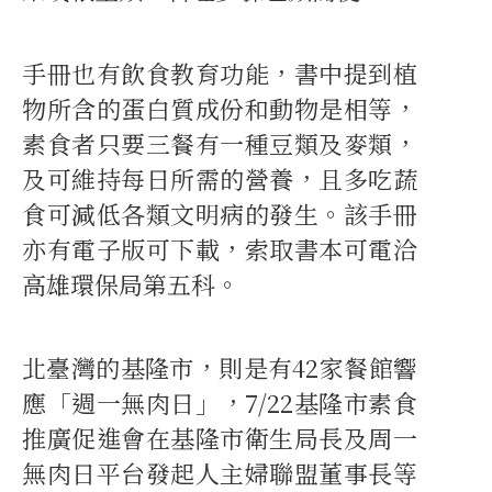
手冊也有飲食教育功能，書中提到植
物所含的蛋白質成份和動物是相等，
素食者只要三餐有一種豆類及麥類，
及可維持每日所需的營養，且多吃蔬
食可減低各類文明病的發生。該手冊
亦有電子版可下載，索取書本可電洽
高雄環保局第五科。
北臺灣的基隆市，則是有42家餐館響
應「週一無肉日」，7/22基隆市素食
推廣促進會在基隆市衛生局長及周一
無肉日平台發起人主婦聯盟董事長等