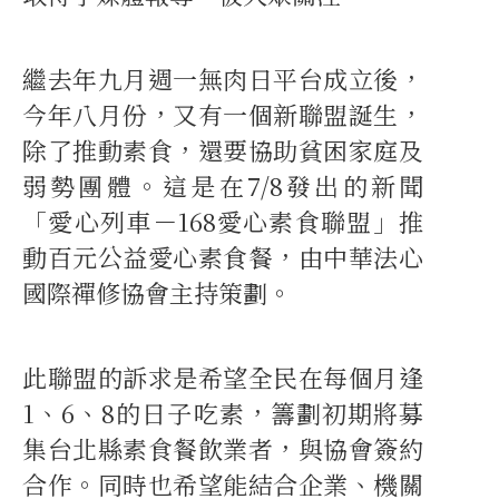
繼去年九月週一無肉日平台成立後，
今年八月份，又有一個新聯盟誕生，
除了推動素食，還要協助貧困家庭及
弱勢團體。這是在7/8發出的新聞
「愛心列車－168愛心素食聯盟」推
動百元公益愛心素食餐，由中華法心
國際禪修協會主持策劃。
此聯盟的訴求是希望全民在每個月逢
1、6、8的日子吃素，籌劃初期將募
集台北縣素食餐飲業者，與協會簽約
合作。同時也希望能結合企業、機關