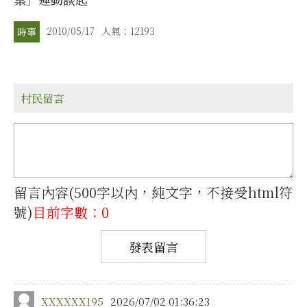
2010/05/17
人氣：12193
時事
村民留言
留言內容(500字以內，純文字，不接受html符
號)
目前字數：0
XXXXXX195
2026/07/02 01:36:23