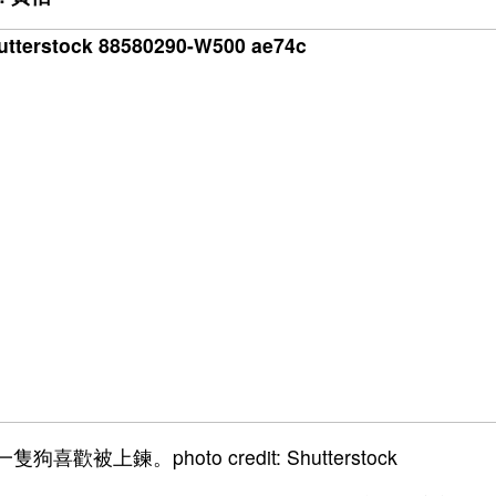
隻狗喜歡被上鍊。photo credit: Shutterstock