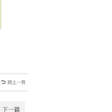
回上一頁
下一篇