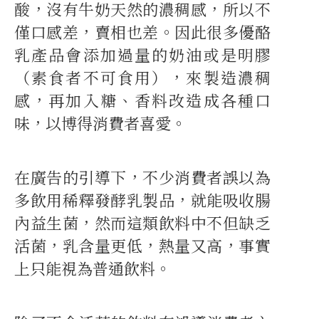
酸，沒有牛奶天然的濃稠感，所以不
僅口感差，賣相也差。因此很多優酪
乳產品會添加過量的奶油或是明膠
（素食者不可食用），來製造濃稠
感，再加入糖、香料改造成各種口
味，以博得消費者喜愛。
在廣告的引導下，不少消費者誤以為
多飲用稀釋發酵乳製品，就能吸收腸
內益生菌，然而這類飲料中不但缺乏
活菌，乳含量更低，熱量又高，事實
上只能視為普通飲料。