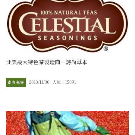
北美最大特色茶製造商－詩尚草本
2010/11/30
人氣：15091
素食營銷