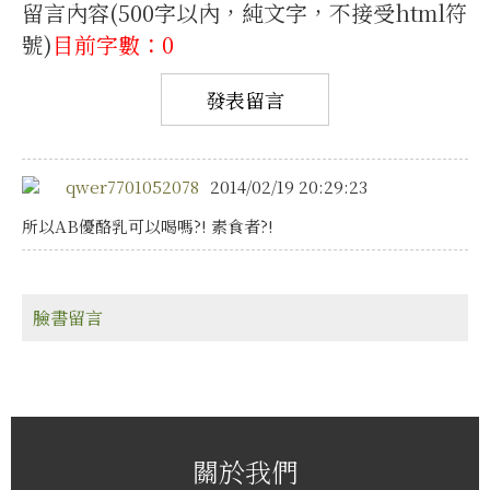
留言內容(500字以內，純文字，不接受html符
號)
目前字數：0
qwer7701052078
2014/02/19 20:29:23
所以AB優酪乳可以喝嗎?! 素食者?!
臉書留言
關於我們