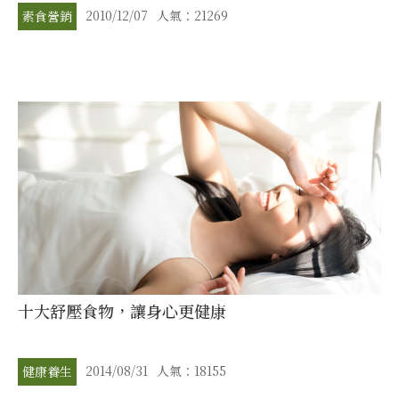
2010/12/07
人氣：21269
素食營銷
十大舒壓食物，讓身心更健康
2014/08/31
人氣：18155
健康養生