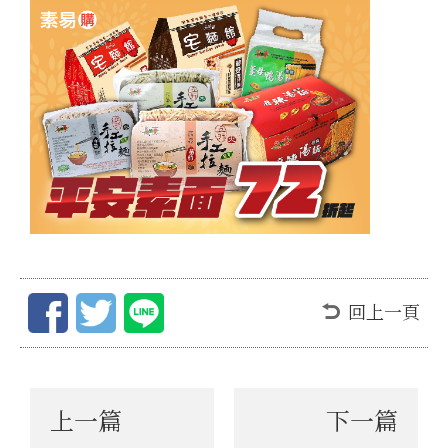
回上一頁
上一篇
下一篇