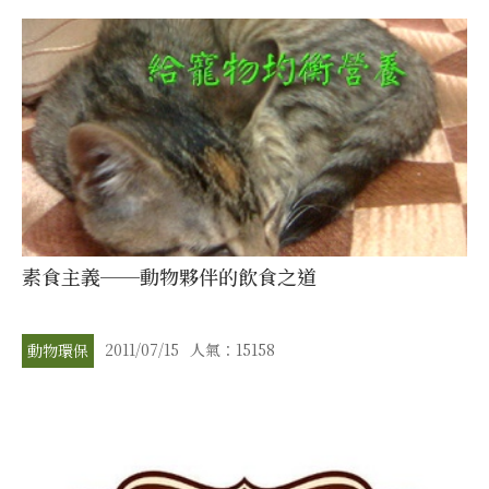
素食主義──動物夥伴的飲食之道
2011/07/15
人氣：15158
動物環保