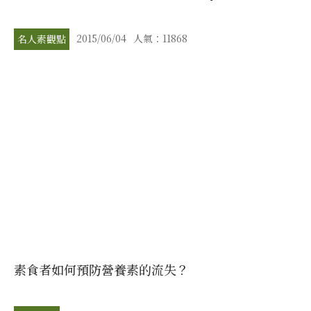
2015/06/04
人氣：11868
名人素觀點
素食者如何預防營養素的流失？