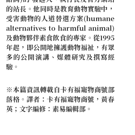
的站長。他同時是教育動物實驗中，
受害動物的人道替選方案(humane
alternatives to harmful animal)
及動物夥伴素食飲食的專家。從1995
年起，即公開地擁護動物福祉，有眾
多的公開演講、媒體研究及撰寫經
驗。
※本篇資訊轉載自卡有福寵物商號部
落格。譯者：卡有福寵物商號，黃春
英；文字編修：素易編輯部。