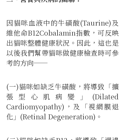
因貓咪血液中的牛磺酸(Taurine)及
維他命B12Cobalamin指數，可反映
出貓咪整體健康狀況。因此，這也是
以後我們幫帶貓咪做健康檢查時可參
考的方向──
(一)貓咪如缺乏牛磺酸，將導致「擴
張型心肌病變」(Dilated
Cardiomyopathy)，及「視網膜退
化」(Retinal Degeneration)。