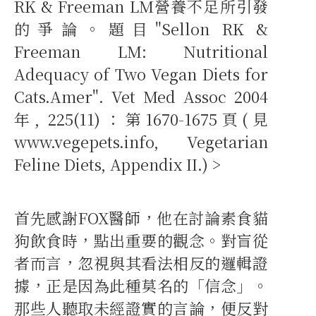
RK & Freeman LM營養不足所引發
的爭論。題目"Sellon RK &
Freeman LM: Nutritional
Adequacy of Two Vegan Diets for
Cats.Amer". Vet Med Assoc 2004
年, 225(11)：第1670-1675頁(見
www.vegepets.info, Vegetarian
Feline Diets, Appendix II.) >
首先感謝FOX醫師，他在討論素食貓
狗飲食時，點出重要的觀念。對盲從
者而言，忽視與其看法相反的邏輯證
據，正是因為此種莫名的「信念」。
那些人聽取未經證實的言論，便反對