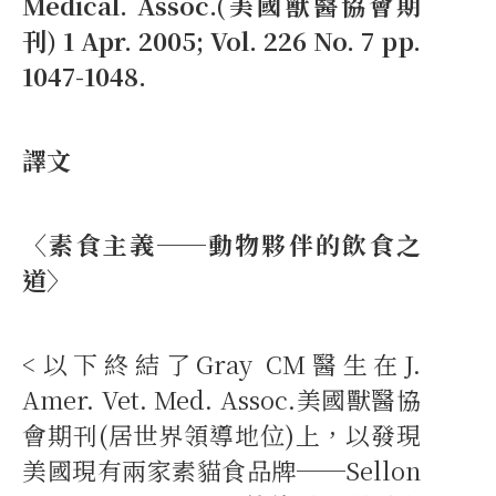
Medical. Assoc.(美國獸醫協會期
刊) 1 Apr. 2005; Vol. 226 No. 7 pp.
1047-1048.
譯文
〈素食主義──動物夥伴的飲食之
道〉
<以下終結了Gray CM醫生在J.
Amer. Vet. Med. Assoc.美國獸醫協
會期刊(居世界領導地位)上，以發現
美國現有兩家素貓食品牌──Sellon