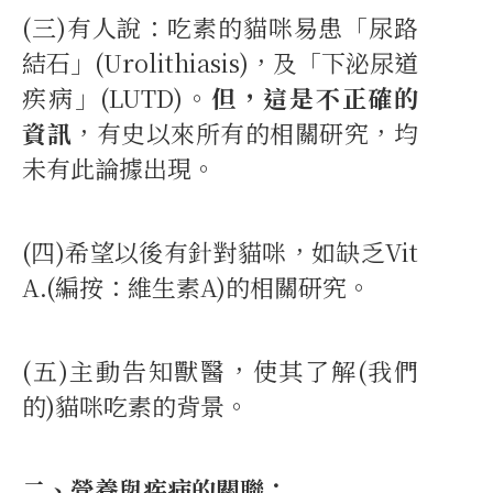
(三)有人說：吃素的貓咪易患「尿路
結石」(Urolithiasis)，及「下泌尿道
疾病」(LUTD)。
但，這是不正確的
資訊
，有史以來所有的相關研究，均
未有此論據出現。
(四)希望以後有針對貓咪，如缺乏Vit
A.(編按：維生素A)的相關研究。
(五)主動告知獸醫，使其了解(我們
的)貓咪吃素的背景。
二、營養與疾病的關聯：