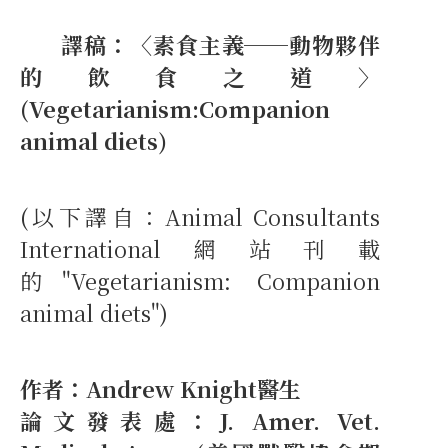
譯稿：〈素食主義──動物夥伴
的飲食之道〉
(Vegetarianism:Companion
animal diets)
(以下譯自：Animal Consultants
International網站刊載
的"Vegetarianism: Companion
animal diets")
作者：Andrew Knight醫生
論文發表處：J. Amer. Vet.