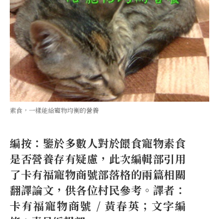
素食，一樣能給寵物均衡的營養
編按：鑒於多數人對於餵食寵物素食
是否營養存有疑慮，此次編輯部引用
了卡有福寵物商號部落格的兩篇相關
翻譯論文，供各位村民參考。譯者：
卡有福寵物商號 / 黃春英；文字編