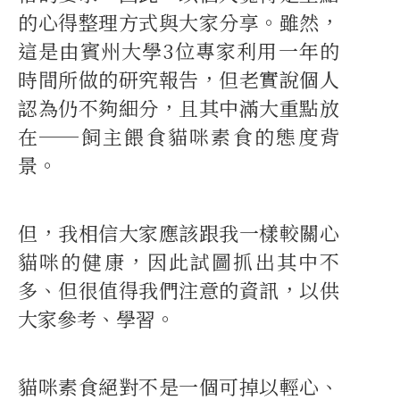
的心得整理方式與大家分享。雖然，
這是由賓州大學3位專家利用一年的
時間所做的研究報告，但老實說個人
認為仍不夠細分，且其中滿大重點放
在──飼主餵食貓咪素食的態度背
景。
但，我相信大家應該跟我一樣較關心
貓咪的健康，因此試圖抓出其中不
多、但很值得我們注意的資訊，以供
大家參考、學習。
貓咪素食絕對不是一個可掉以輕心、