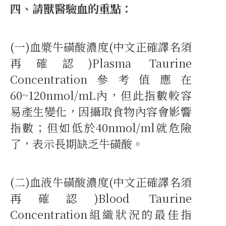
四、請獸醫驗血的重點：
(一)血漿牛磺酸濃度(中文正確譯名須
再確認)Plasma Taurine
Concentration參考值應在
60~120nmol/mL內，但此指數較容
易產生變化，因攝取食物內容會影響
指數；但如低於40nmol/ml就危險
了，表示長期缺乏牛磺酸。
(二)血液牛磺酸濃度(中文正確譯名須
再確認)Blood Taurine
Concentration組織狀況的最佳指