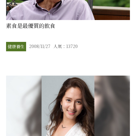
素食是最優質的飲食
2008/11/27
人氣：13720
健康養生