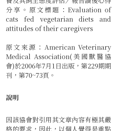
養及其飼主態度評估〉報告讀後心得
分享。原文標題：Evaluation of
cats fed vegetarian diets and
attitudes of their caregivers
原文來源：American Veterinary
Medical Association(美國獸醫協
會)於2006年7月1日出版，第229期期
刊，第70~73頁。
說明
因該協會對引用其文章內容有極其嚴
格的要求，因此，以個人覺得是重點