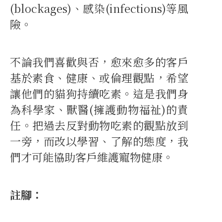
(blockages)、感染(infections)等風
險。
不論我們喜歡與否，愈來愈多的客戶
基於素食、健康、或倫理觀點，希望
讓他們的貓狗持續吃素。這是我們身
為科學家、獸醫(擁護動物福祉)的責
任。把過去反對動物吃素的觀點放到
一旁，而改以學習、了解的態度，我
們才可能協助客戶維護寵物健康。
註腳：