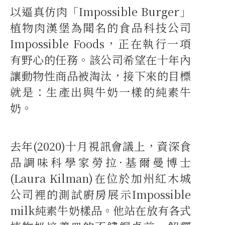
以逼真仿肉「Impossible Burger」
植物肉漢堡為聞名的食品科技公司
Impossible Foods，正在執行一項
有野心的任務。該公司希望在十年內
讓動物性商品被淘汰，接下來的目標
就是：生產出與牛奶一樣的純素牛
奶。
去年(2020)十月視訊會議上，資深食
品調味科學家勞拉·基爾曼博士
(Laura Kilman)在位於加州紅木城
公司裡的測試廚房展示Impossible
milk純素牛奶樣品。他站在放有各式