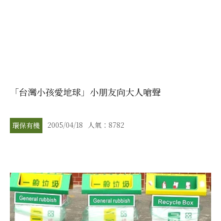
「台灣小孩愛地球」小朋友向大人嗆聲
2005/04/18
人氣：8782
環保有機