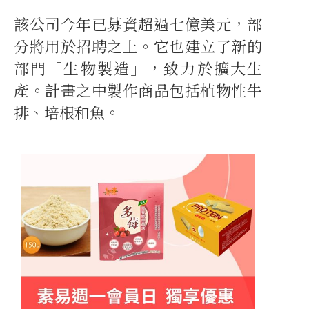
該公司今年已募資超過七億美元，部
分將用於招聘之上。它也建立了新的
部門「生物製造」，致力於擴大生
產。計畫之中製作商品包括植物性牛
排、培根和魚。