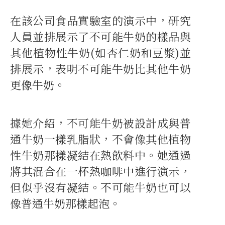
在該公司食品實驗室的演示中，研究
人員並排展示了不可能牛奶的樣品與
其他植物性牛奶(如杏仁奶和豆漿)並
排展示，表明不可能牛奶比其他牛奶
更像牛奶。
據她介紹，不可能牛奶被設計成與普
通牛奶一樣乳脂狀，不會像其他植物
性牛奶那樣凝結在熱飲料中。她通過
將其混合在一杯熱咖啡中進行演示，
但似乎沒有凝結。不可能牛奶也可以
像普通牛奶那樣起泡。