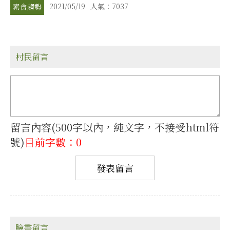
2021/05/19
人氣：7037
素食趨勢
村民留言
留言內容(500字以內，純文字，不接受html符
號)
目前字數：0
臉書留言