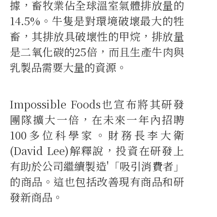
據，畜牧業佔全球溫室氣體排放量的
14.5%。牛隻是對環境破壞最大的牲
畜，其排放具破壞性的甲烷，排放量
是二氧化碳的25倍，而且生產牛肉與
乳製品需要大量的資源。
Impossible Foods也宣布將其研發
團隊擴大一倍，在未來一年內招聘
100多位科學家。財務長李大衛
(David Lee)解釋說，投資在研發上
有助於公司繼續製造'「吸引消費者」
的商品。這也包括改善現有商品和研
發新商品。