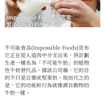
不可能食品(Impossible Foods)宣布
它正在從人造肉中分支出來，併計劃
生產一種名為「不可能牛奶」的植物
性牛奶替代品。據該公司稱，它的目
的不只是豆漿或堅果奶。取而代之的
是，它的功能和行為就像源自動物的
牛奶一樣。