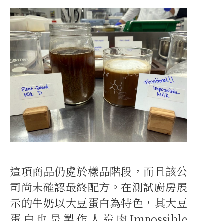
這項商品仍處於樣品階段，而且該公
司尚未確認最終配方。在測試廚房展
示的牛奶以大豆蛋白為特色，其大豆
蛋白也是製作人造肉Impossible