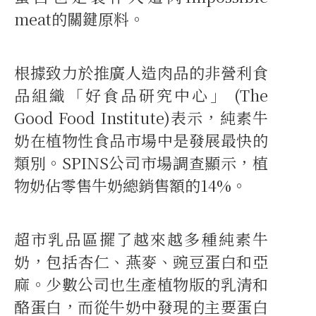
meat的關鍵原料。
根據致力於推廣人造肉品的非營利食
品組織「好食品研究中心」 (The
Good Food Institute)表示，純素牛
奶在植物性食品市場中是發展最快的
類別。SPINS公司市場調查顯示，植
物奶佔零售牛奶總銷售額的14%。
超市乳品區擺了越來越多種純素牛
奶，包括杏仁、燕麥、豌豆蛋白和亞
麻。少數公司也生產植物版的乳清和
酪蛋白，而從牛奶中發現的主要蛋白