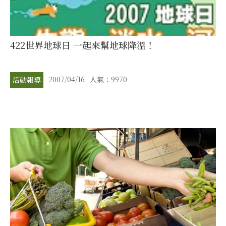
422世界地球日 一起來幫地球降溫！
2007/04/16
人氣：9970
活動報導