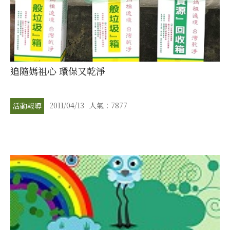
追隨媽祖心 環保又乾淨
2011/04/13
人氣：7877
活動報導