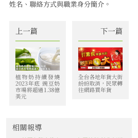
姓名、聯絡方式與職業身分簡介。
上一篇
下一篇
全台各地年貨大街
植物奶持續發燒
紛紛取消，民眾轉
2023年底 豌豆奶
往網路買年貨
市場將超過1.38億
美元
相關報導