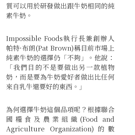
質可以用於研發做出跟牛奶相同的純
素牛奶。
Impossible Foods執行長兼創辦人
帕特·布朗(Pat Brown)稱目前市場上
純素牛奶的選擇仍「不夠」。他說：
「我們目的不是要做出另一款植物
奶，而是要為牛奶愛好者做出比任何
來自乳牛還要好的東西。」
為何選擇牛奶這個品項呢？根據聯合
國糧食及農業組織(Food and
Agriculture Organization)的數