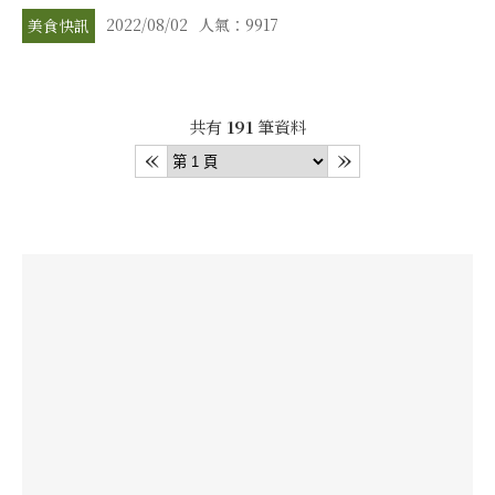
2022/08/02
人氣：9917
美食快訊
共有
191
筆資料
«
»