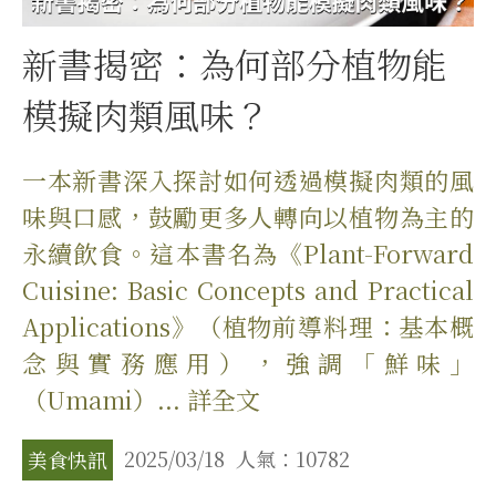
新書揭密：為何部分植物能
模擬肉類風味？
一本新書深入探討如何透過模擬肉類的風
味與口感，鼓勵更多人轉向以植物為主的
永續飲食。這本書名為《Plant-Forward
Cuisine: Basic Concepts and Practical
Applications》（植物前導料理：基本概
念與實務應用），強調「鮮味」
（Umami）... 詳全文
2025/03/18
人氣：10782
美食快訊