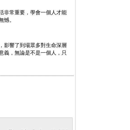
活非常重要，學會一個人才能
無憾。
，影響了到場眾多對生命深層
意義，無論是不是一個人，只